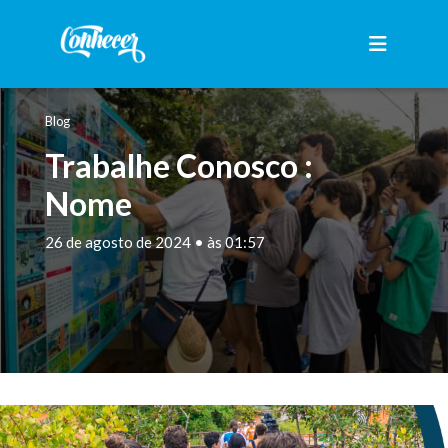
Blog
Trabalhe Conosco :
Nome
26 de agosto de 2024 • às 01:57