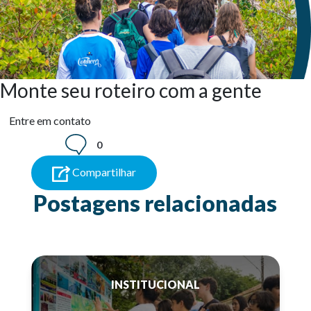
Monte seu roteiro com a gente
Entre em contato
0
Compartilhar
Postagens relacionadas
INSTITUCIONAL