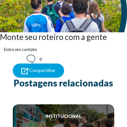
Monte seu roteiro com a gente
Entre em contato
0
Compartilhar
Postagens relacionadas
INSTITUCIONAL