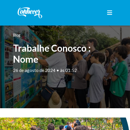
Blog
Trabalhe Conosco :
Nome
26 de agosto de 2024 • às 01:52