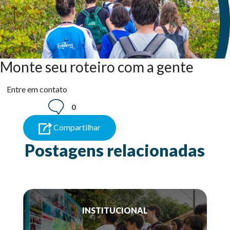
Monte seu roteiro com a gente
Entre em contato
0
Compartilhar
Postagens relacionadas
INSTITUCIONAL