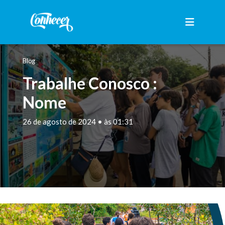
Blog
Trabalhe Conosco :
Nome
26 de agosto de 2024 • às 01:31