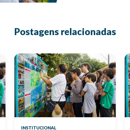
Postagens relacionadas
INSTITUCIONAL