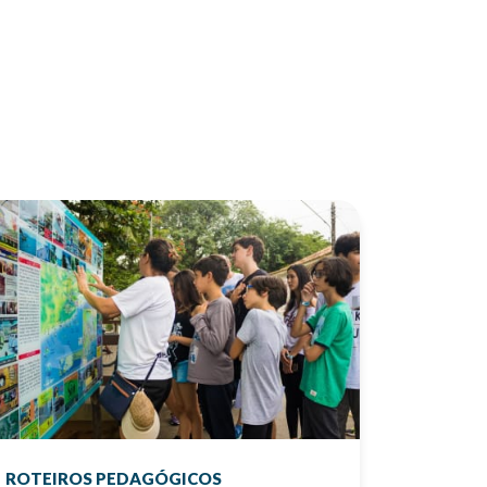
ROTEIROS PEDAGÓGICOS