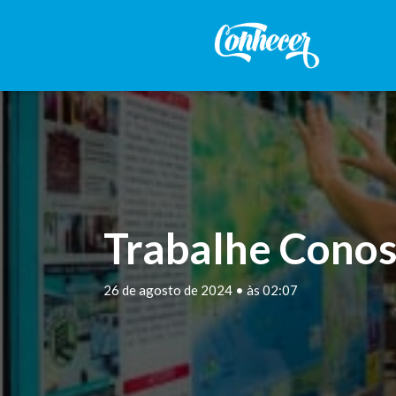
Trabalhe Conos
26 de agosto de 2024 • às 02:07