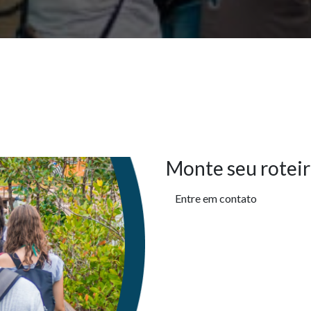
Monte seu roteir
Entre em contato