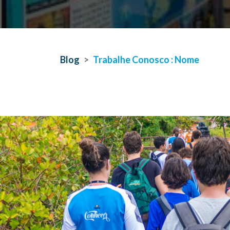
Blog
Trabalhe Conosco : Nome