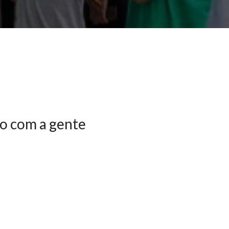
o com a gente