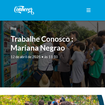
Blog
Trabalhe Conosco :
Mariana Negrao
12 de abril de 2025 • às 11:10