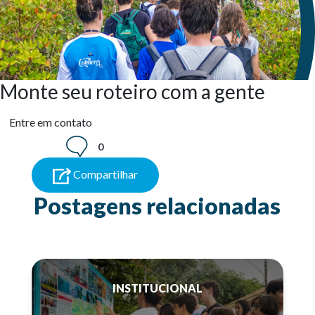
Monte seu roteiro com a gente
Entre em contato
0
Compartilhar
Postagens relacionadas
INSTITUCIONAL