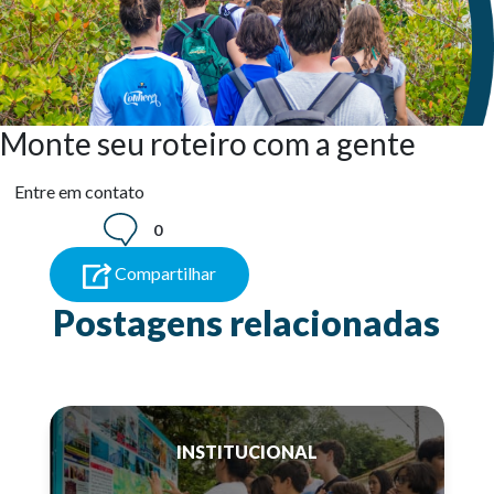
Monte seu roteiro com a gente
Entre em contato
0
Compartilhar
Postagens relacionadas
INSTITUCIONAL