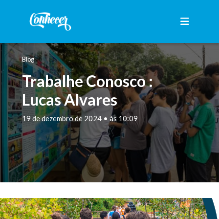
Blog
Trabalhe Conosco :
Lucas Alvares
19 de dezembro de 2024 • às 10:09