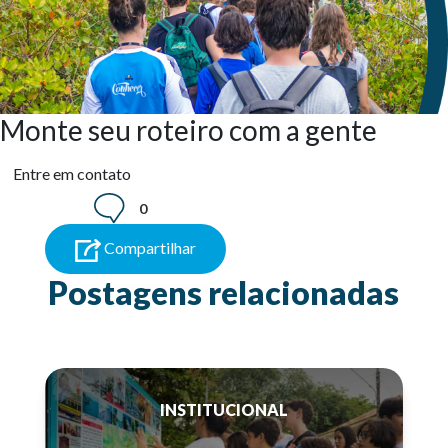
Monte seu roteiro com a gente
Entre em contato
0
Compartilhar
Postagens relacionadas
INSTITUCIONAL