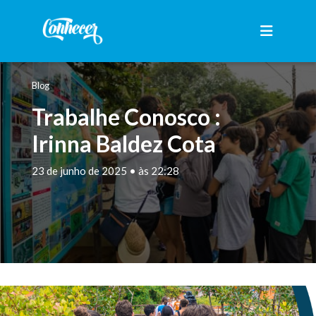
Blog
Trabalhe Conosco :
Irinna Baldez Cota
23 de junho de 2025 • às 22:28