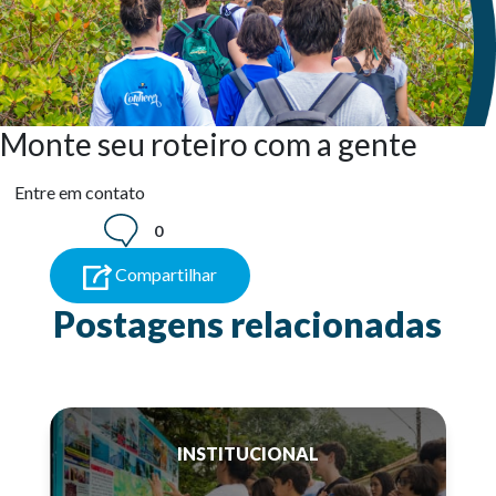
Monte seu roteiro com a gente
Entre em contato
0
Compartilhar
Postagens relacionadas
INSTITUCIONAL