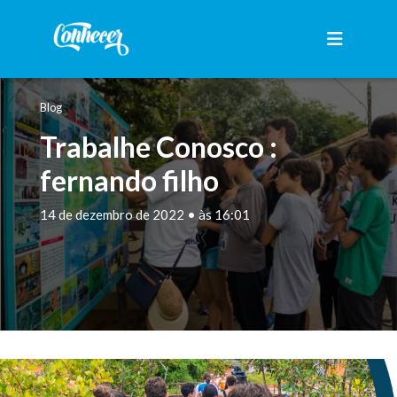
Blog
Trabalhe Conosco :
fernando filho
14 de dezembro de 2022 • às 16:01