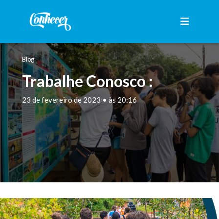
Blog
Trabalhe Conosco :
23 de fevereiro de 2023 • às 20:16