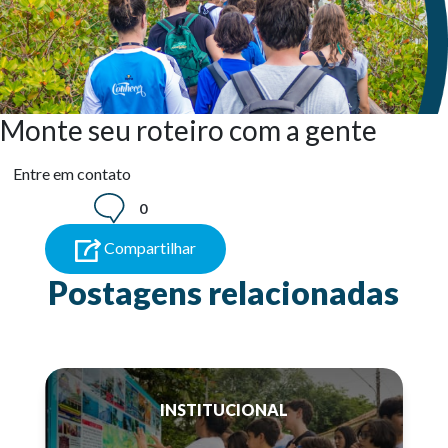
Monte seu roteiro com a gente
Entre em contato
0
Compartilhar
Postagens relacionadas
INSTITUCIONAL