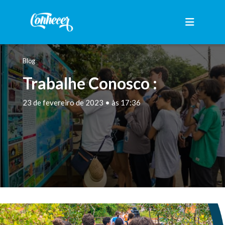
Blog
Trabalhe Conosco :
23 de fevereiro de 2023 • às 17:36