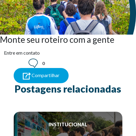
Monte seu roteiro com a gente
Entre em contato
0
Compartilhar
Postagens relacionadas
INSTITUCIONAL