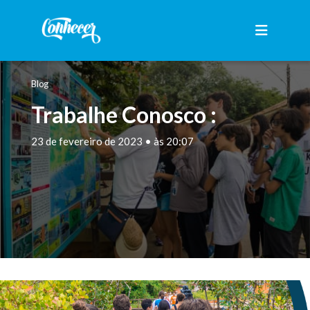
Blog
Trabalhe Conosco :
23 de fevereiro de 2023 • às 20:07