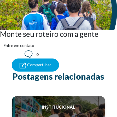
Monte seu roteiro com a gente
Entre em contato
0
Compartilhar
Postagens relacionadas
INSTITUCIONAL