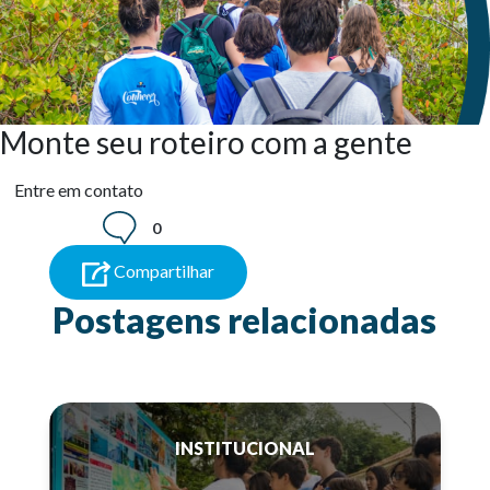
Monte seu roteiro com a gente
Entre em contato
0
Compartilhar
Postagens relacionadas
INSTITUCIONAL