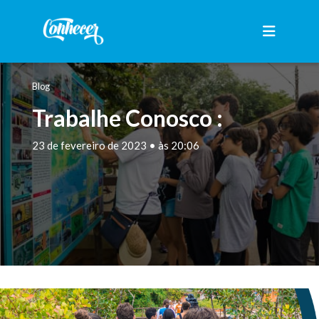
Blog
Trabalhe Conosco :
23 de fevereiro de 2023 • às 20:06