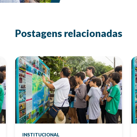
Postagens relacionadas
INSTITUCIONAL