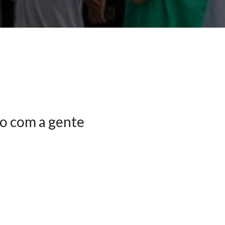
o com a gente