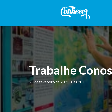
Trabalhe Conos
23 de fevereiro de 2023 • às 20:01