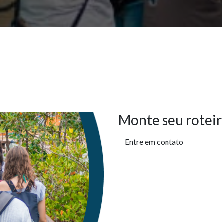
Monte seu roteir
Entre em contato