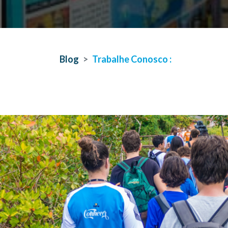
Blog
Trabalhe Conosco :