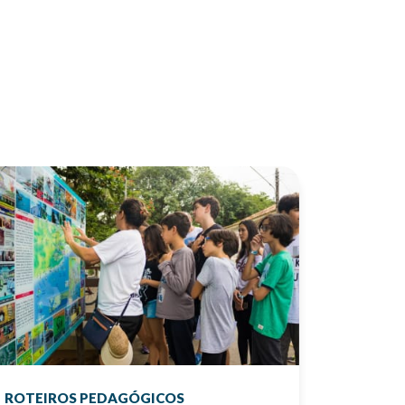
ROTEIROS PEDAGÓGICOS