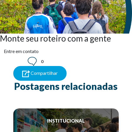
Monte seu roteiro com a gente
Entre em contato
0
Compartilhar
Postagens relacionadas
INSTITUCIONAL