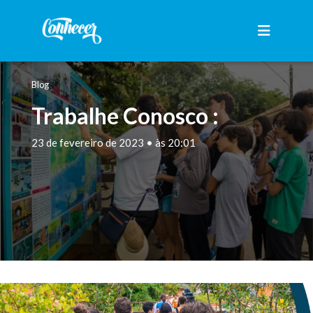
Blog
Trabalhe Conosco :
23 de fevereiro de 2023 • às 20:01