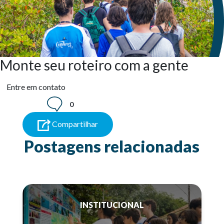
Monte seu roteiro com a gente
Entre em contato
0
Compartilhar
Postagens relacionadas
INSTITUCIONAL