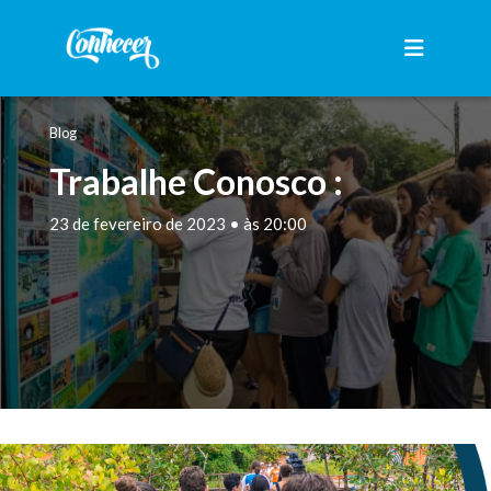
Blog
Trabalhe Conosco :
23 de fevereiro de 2023 • às 20:00