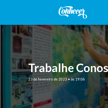
Trabalhe Conos
23 de fevereiro de 2023 • às 19:06