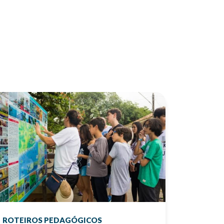
ROTEIROS PEDAGÓGICOS