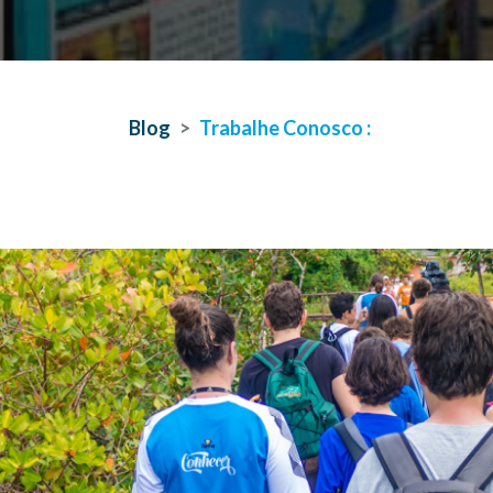
Blog
Trabalhe Conosco :