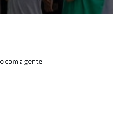
o com a gente