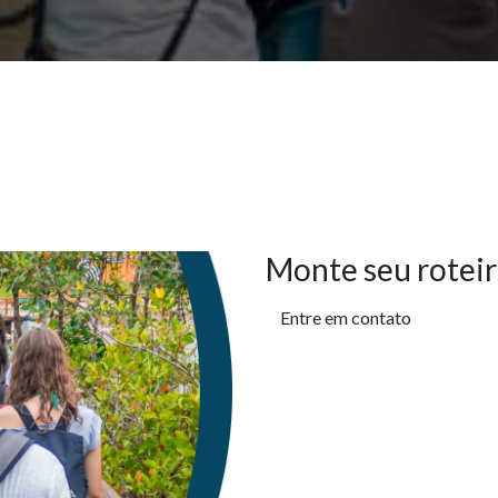
Monte seu roteir
Entre em contato