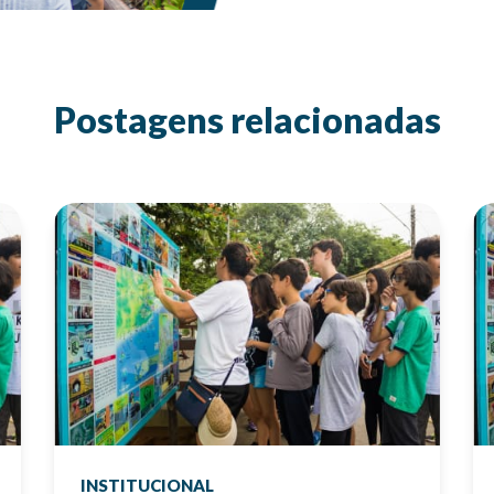
Postagens relacionadas
INSTITUCIONAL