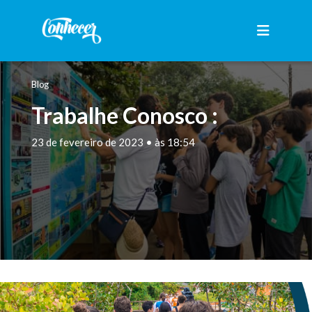
Blog
Trabalhe Conosco :
23 de fevereiro de 2023 • às 18:54