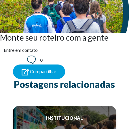
Monte seu roteiro com a gente
Entre em contato
0
Compartilhar
Postagens relacionadas
INSTITUCIONAL