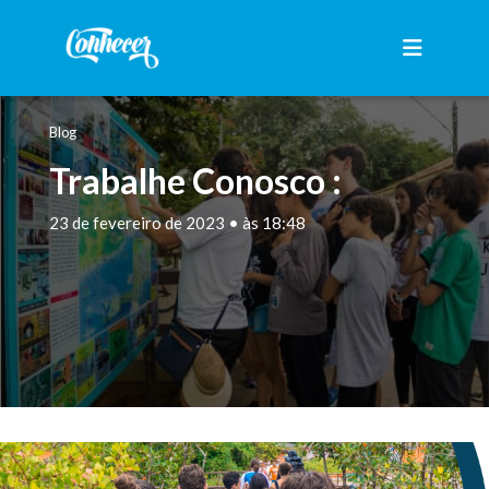
Blog
Trabalhe Conosco :
23 de fevereiro de 2023 • às 18:48