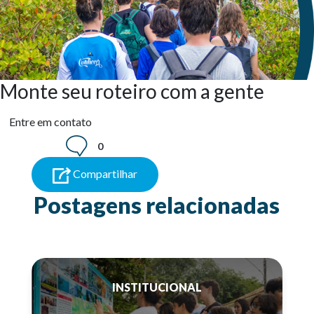
Monte seu roteiro com a gente
Entre em contato
0
Compartilhar
Postagens relacionadas
INSTITUCIONAL