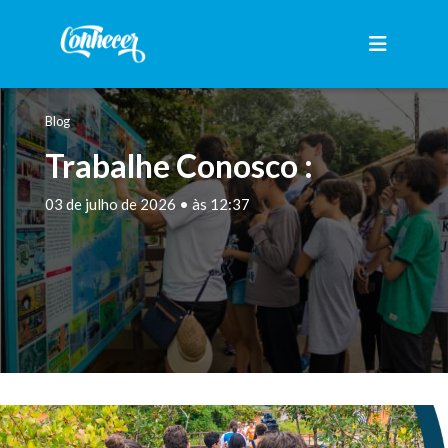
Blog
Trabalhe Conosco :
03 de julho de 2026 • às 12:37