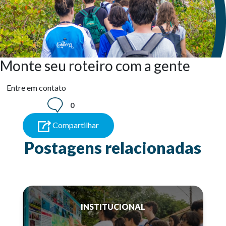
Monte seu roteiro com a gente
Entre em contato
0
Compartilhar
Postagens relacionadas
INSTITUCIONAL