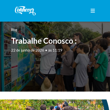
Blog
Trabalhe Conosco :
22 de junho de 2026 • às 11:19