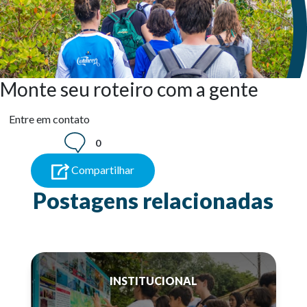
Monte seu roteiro com a gente
Entre em contato
0
Compartilhar
Postagens relacionadas
INSTITUCIONAL