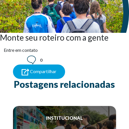
Monte seu roteiro com a gente
Entre em contato
0
Compartilhar
Postagens relacionadas
INSTITUCIONAL