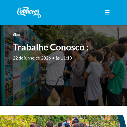
Blog
Trabalhe Conosco :
22 de junho de 2026 • às 11:10