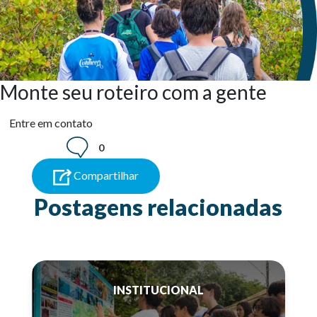
Monte seu roteiro com a gente
Entre em contato
0
Compartilhar
Postagens relacionadas
INSTITUCIONAL