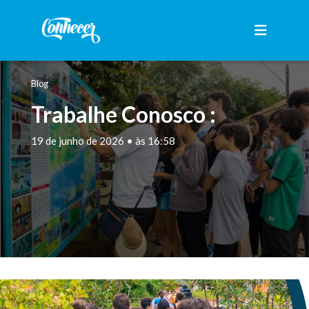
Blog
Trabalhe Conosco :
19 de junho de 2026 • às 16:58