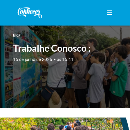
Blog
Trabalhe Conosco :
15 de junho de 2026 • às 15:11