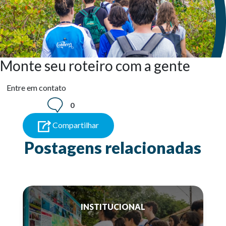
Monte seu roteiro com a gente
Entre em contato
0
Compartilhar
Postagens relacionadas
INSTITUCIONAL