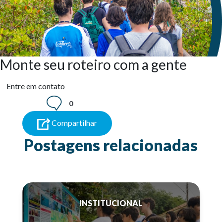
Monte seu roteiro com a gente
Entre em contato
0
Compartilhar
Postagens relacionadas
INSTITUCIONAL