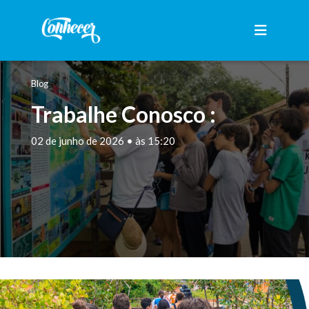
Blog
Trabalhe Conosco :
02 de junho de 2026 • às 15:20