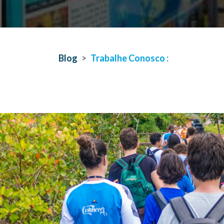
Blog
Trabalhe Conosco :