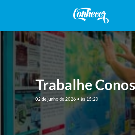
Trabalhe Conos
02 de junho de 2026 • às 15:20