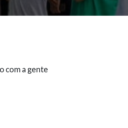
o com a gente