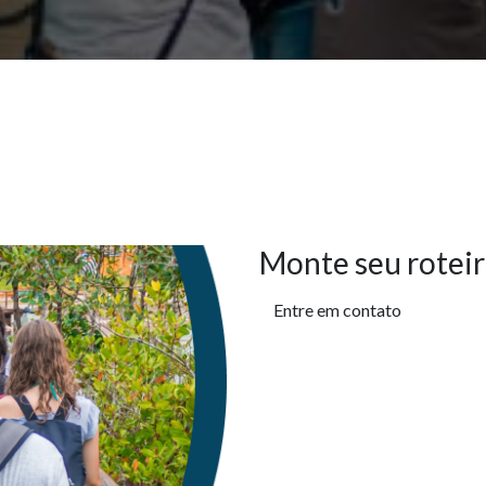
Monte seu roteir
Entre em contato