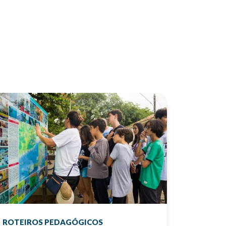
ROTEIROS PEDAGÓGICOS