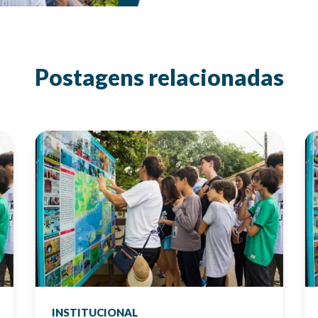
Postagens relacionadas
INSTITUCIONAL