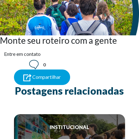
Monte seu roteiro com a gente
Entre em contato
0
Compartilhar
Postagens relacionadas
INSTITUCIONAL