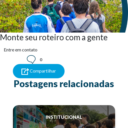
Monte seu roteiro com a gente
Entre em contato
0
Compartilhar
Postagens relacionadas
INSTITUCIONAL