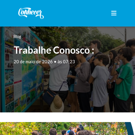
Blog
Trabalhe Conosco :
20 de maio de 2026 • às 07:23