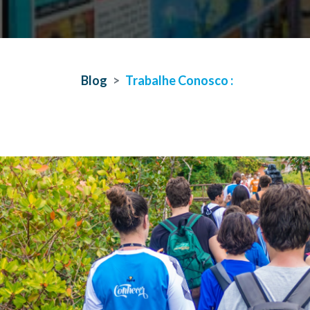
Blog
Trabalhe Conosco :