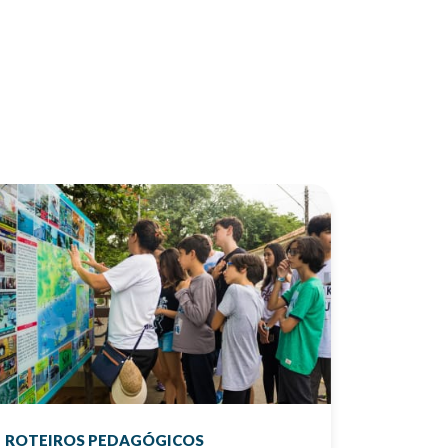
ROTEIROS PEDAGÓGICOS