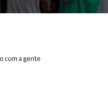
o com a gente