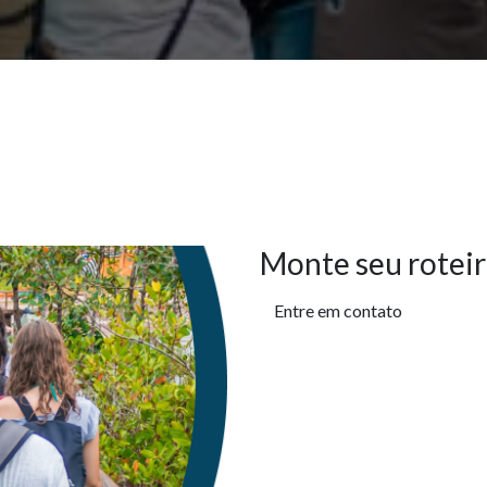
Monte seu roteir
Entre em contato