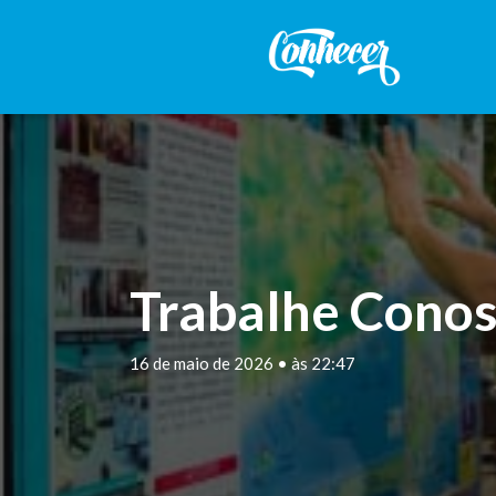
Trabalhe Conos
16 de maio de 2026 • às 22:47