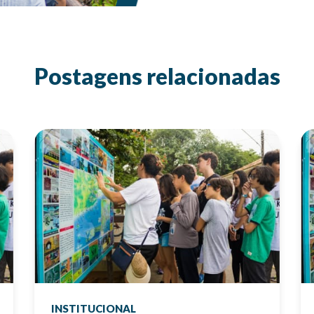
Postagens relacionadas
INSTITUCIONAL