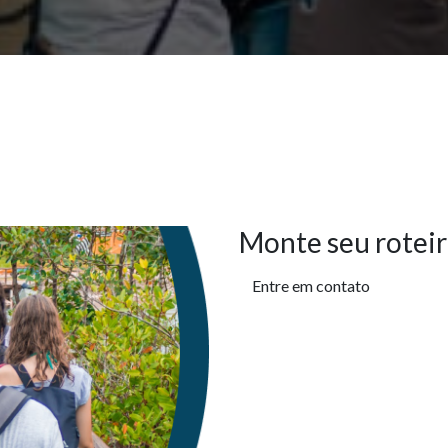
Monte seu roteir
Entre em contato