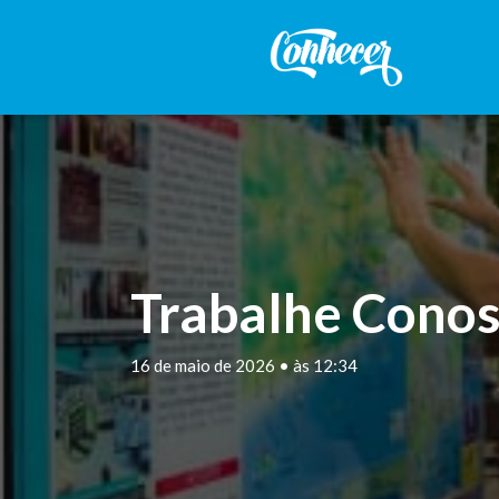
Trabalhe Conos
16 de maio de 2026 • às 12:34