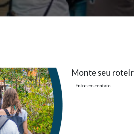
Monte seu roteir
Entre em contato