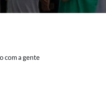
o com a gente