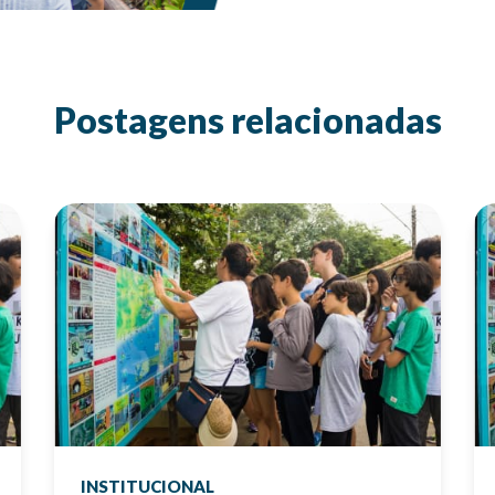
Postagens relacionadas
INSTITUCIONAL