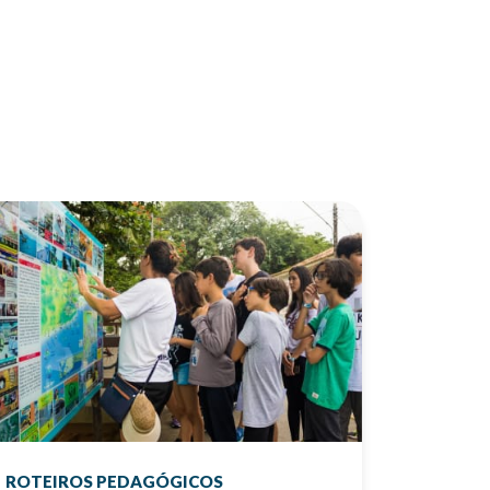
ROTEIROS PEDAGÓGICOS