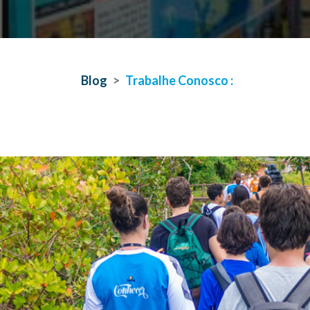
Blog
Trabalhe Conosco :