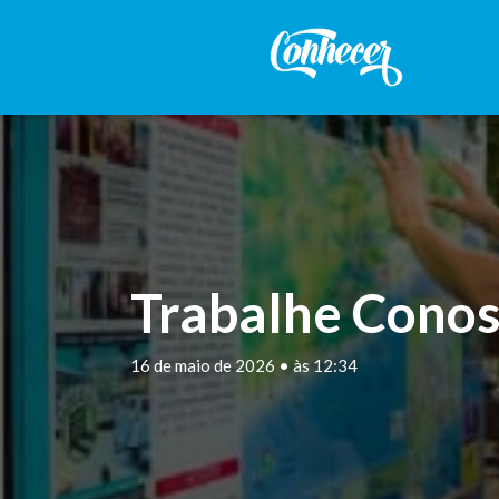
Trabalhe Conos
16 de maio de 2026 • às 12:34