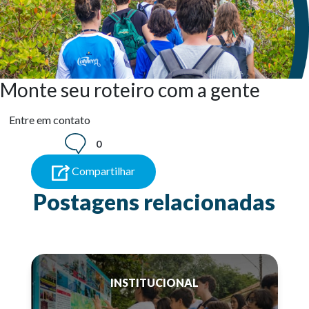
Monte seu roteiro com a gente
Entre em contato
0
Compartilhar
Postagens relacionadas
INSTITUCIONAL