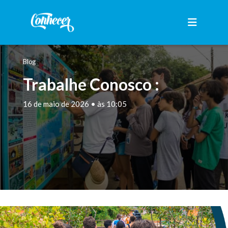
Blog
Trabalhe Conosco :
16 de maio de 2026 • às 10:05