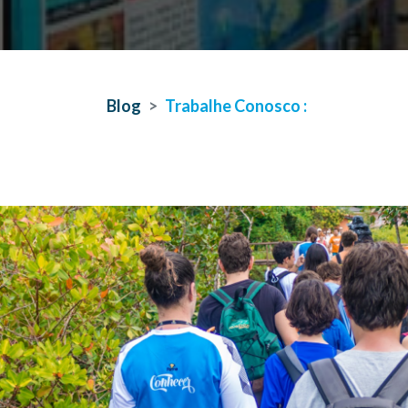
Blog
Trabalhe Conosco :