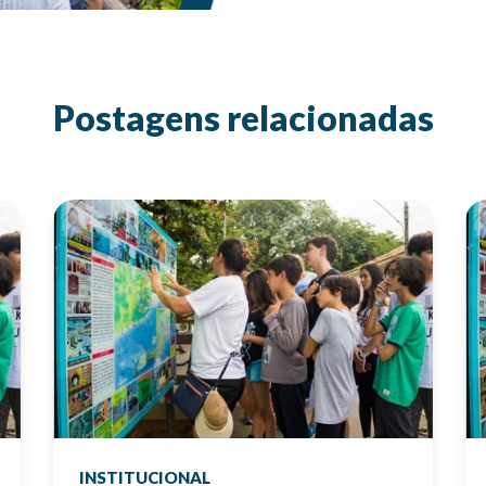
Postagens relacionadas
INSTITUCIONAL