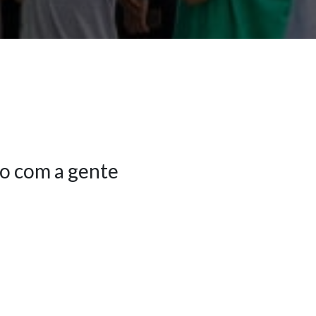
o com a gente