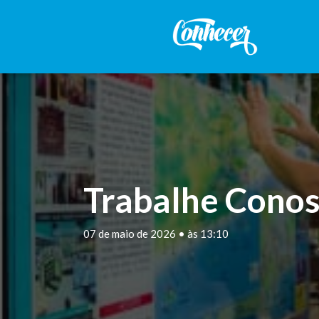
Trabalhe Conos
07 de maio de 2026 • às 13:10