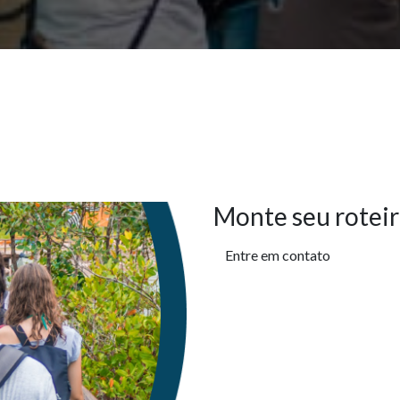
Monte seu roteir
Entre em contato