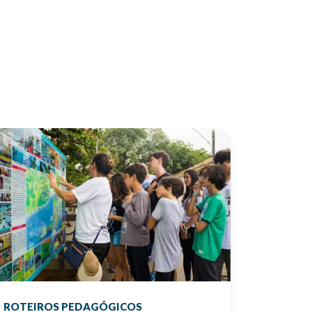
ROTEIROS PEDAGÓGICOS