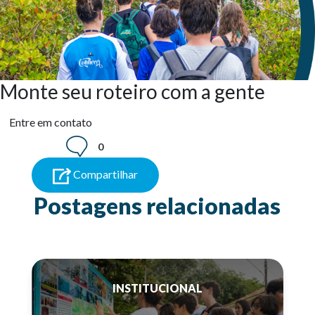
Monte seu roteiro com a gente
Entre em contato
0
Compartilhar
Postagens relacionadas
INSTITUCIONAL