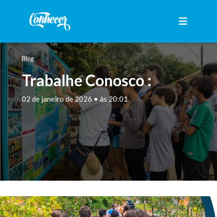
Blog
Trabalhe Conosco :
02 de janeiro de 2026 • às 20:01