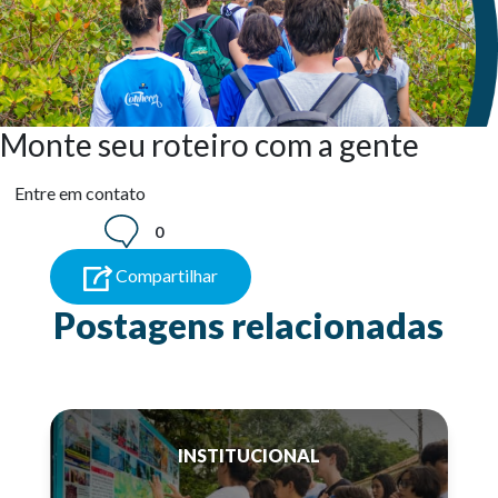
Monte seu roteiro com a gente
Entre em contato
0
Compartilhar
Postagens relacionadas
INSTITUCIONAL