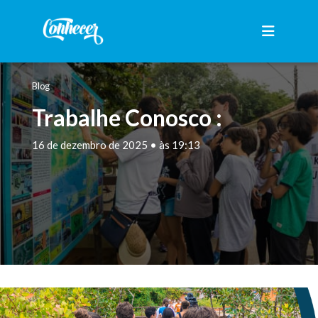
Blog
Trabalhe Conosco :
16 de dezembro de 2025 • às 19:13