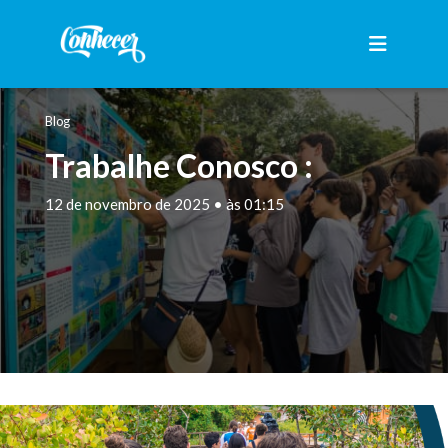
Blog
Trabalhe Conosco :
12 de novembro de 2025 • às 01:15