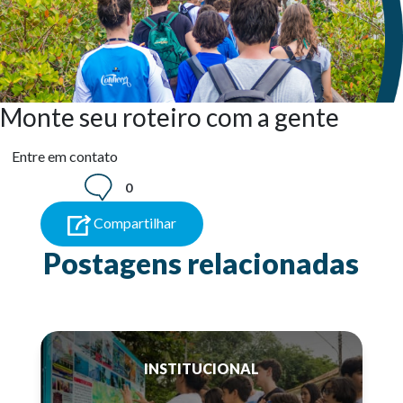
Monte seu roteiro com a gente
Entre em contato
0
Compartilhar
Postagens relacionadas
INSTITUCIONAL