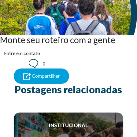
Monte seu roteiro com a gente
Entre em contato
0
Compartilhar
Postagens relacionadas
INSTITUCIONAL