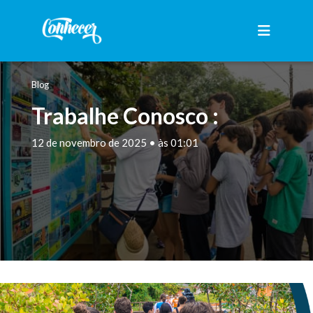
Blog
Trabalhe Conosco :
12 de novembro de 2025 • às 01:01