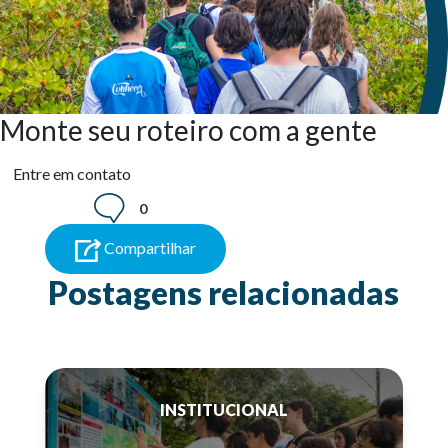
Monte seu roteiro com a gente
Entre em contato
0
Compartilhar
Postagens relacionadas
INSTITUCIONAL