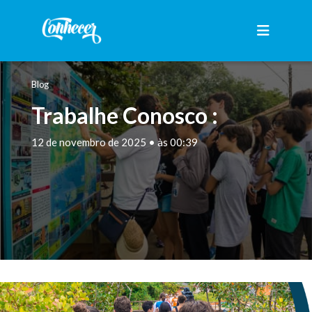
Blog
Trabalhe Conosco :
12 de novembro de 2025 • às 00:39