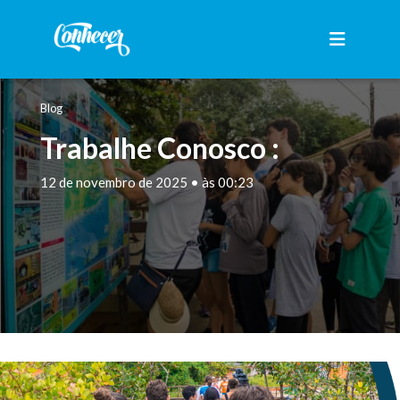
Blog
Trabalhe Conosco :
12 de novembro de 2025 • às 00:23