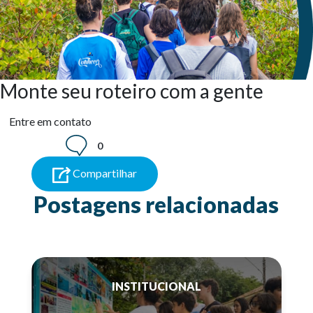
Monte seu roteiro com a gente
Entre em contato
0
Compartilhar
Postagens relacionadas
INSTITUCIONAL