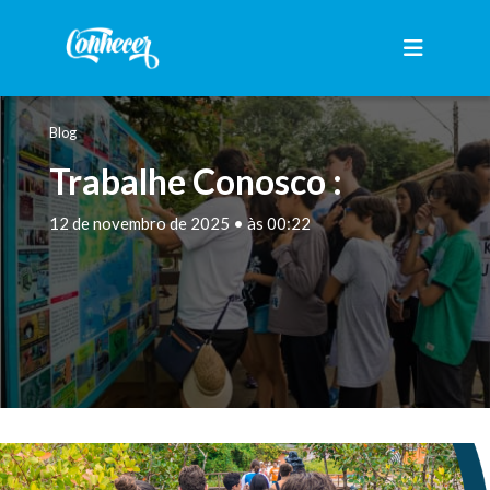
Blog
Trabalhe Conosco :
12 de novembro de 2025 • às 00:22