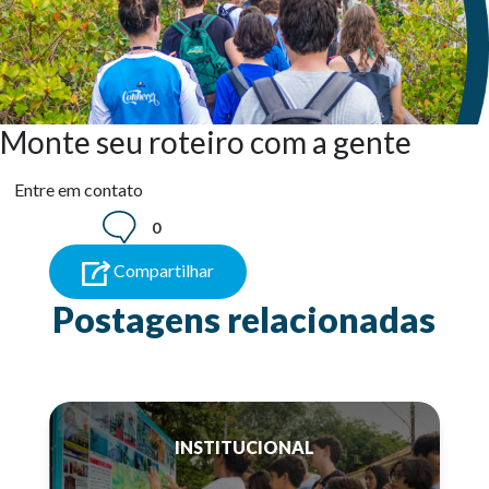
Monte seu roteiro com a gente
Entre em contato
0
Compartilhar
Postagens relacionadas
INSTITUCIONAL