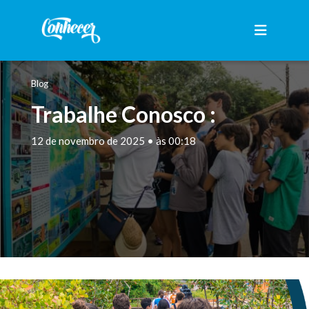
Blog
Trabalhe Conosco :
12 de novembro de 2025 • às 00:18