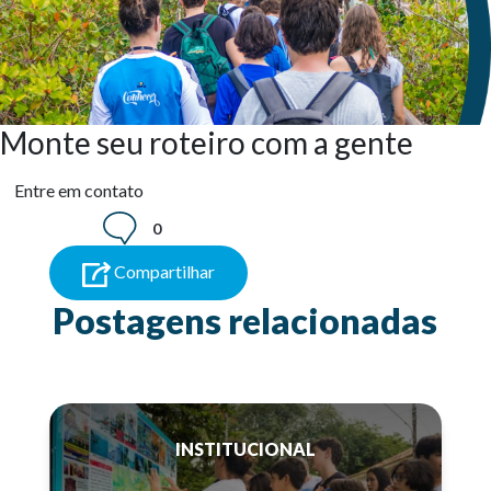
Monte seu roteiro com a gente
Entre em contato
0
Compartilhar
Postagens relacionadas
INSTITUCIONAL