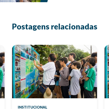
Postagens relacionadas
INSTITUCIONAL