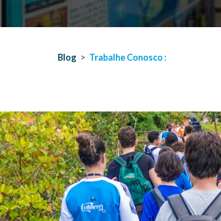
Blog
Trabalhe Conosco :