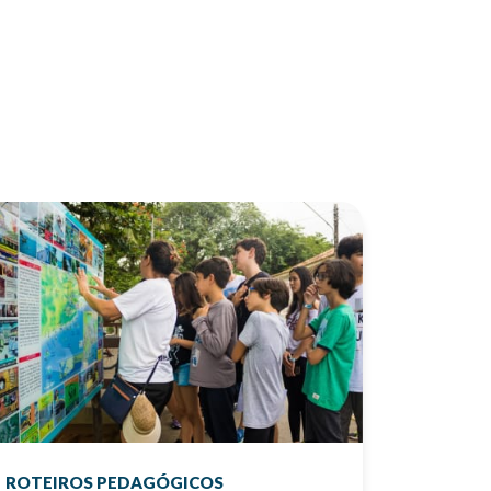
ROTEIROS PEDAGÓGICOS