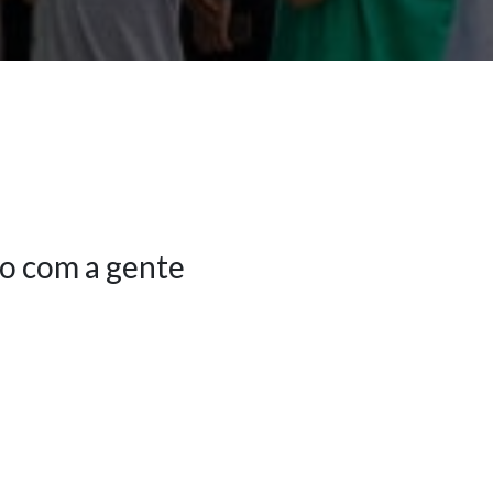
o com a gente