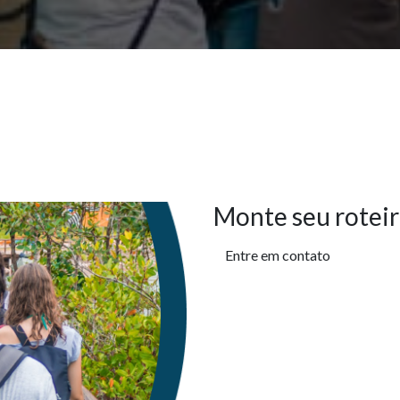
Monte seu roteir
Entre em contato