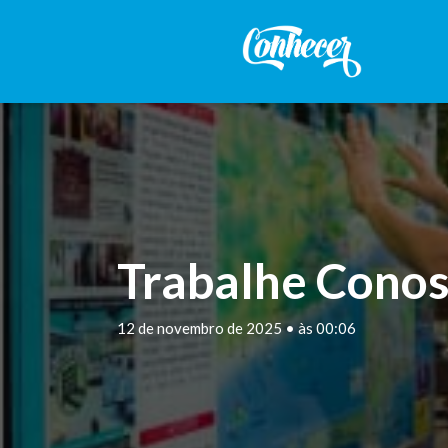
Trabalhe Conos
12 de novembro de 2025 • às 00:06