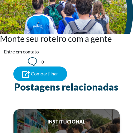
Monte seu roteiro com a gente
Entre em contato
0
Compartilhar
Postagens relacionadas
INSTITUCIONAL