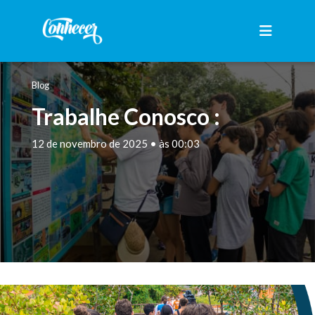
Blog
Trabalhe Conosco :
12 de novembro de 2025 • às 00:03