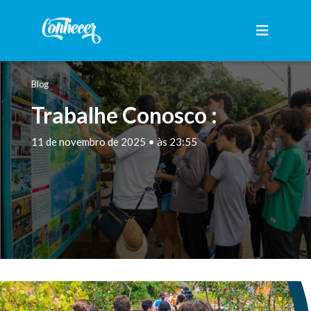
Blog
Trabalhe Conosco :
11 de novembro de 2025 • às 23:55