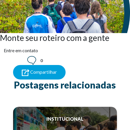
Monte seu roteiro com a gente
Entre em contato
0
Compartilhar
Postagens relacionadas
INSTITUCIONAL