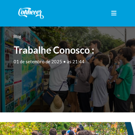
Blog
Trabalhe Conosco :
01 de setembro de 2025 • às 21:44