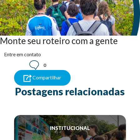
Monte seu roteiro com a gente
Entre em contato
0
Compartilhar
Postagens relacionadas
INSTITUCIONAL