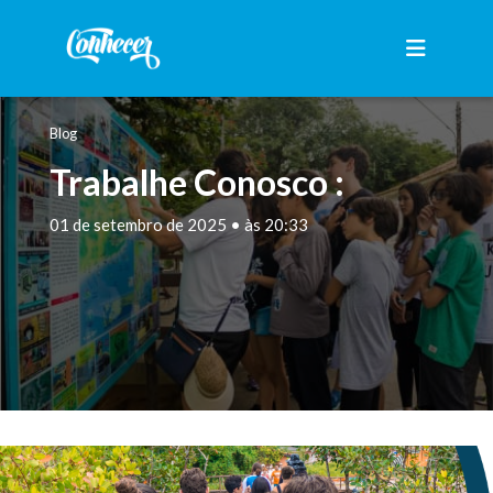
Blog
Trabalhe Conosco :
01 de setembro de 2025 • às 20:33