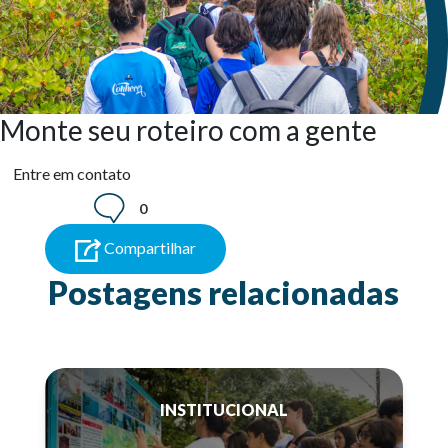
Monte seu roteiro com a gente
Entre em contato
0
Compartilhar
Postagens relacionadas
INSTITUCIONAL