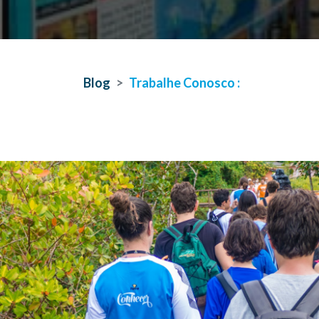
Blog
Trabalhe Conosco :