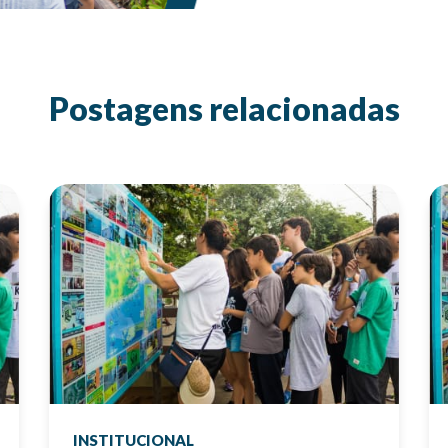
Postagens relacionadas
INSTITUCIONAL