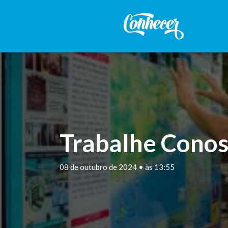
Trabalhe Conos
08 de outubro de 2024 • às 13:55