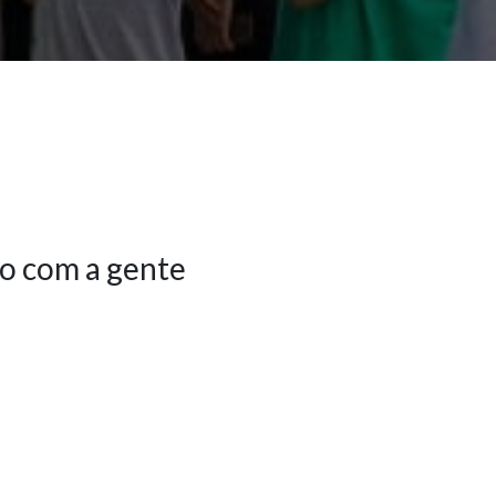
o com a gente