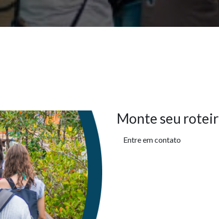
Monte seu roteir
Entre em contato