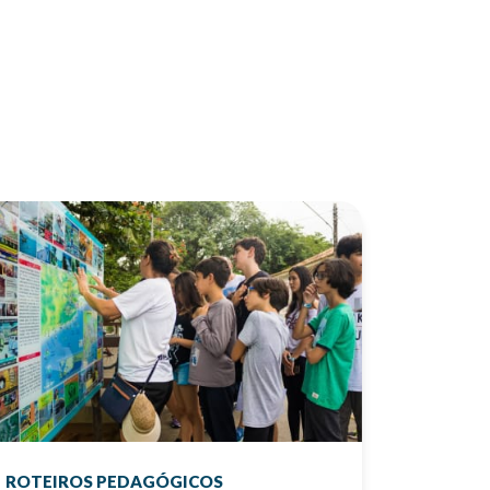
ROTEIROS PEDAGÓGICOS