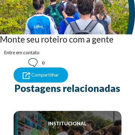
Monte seu roteiro com a gente
Entre em contato
0
Compartilhar
Postagens relacionadas
INSTITUCIONAL