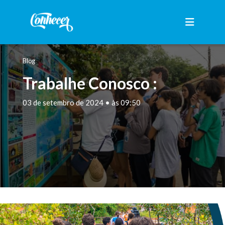
Blog
Trabalhe Conosco :
03 de setembro de 2024 • às 09:50