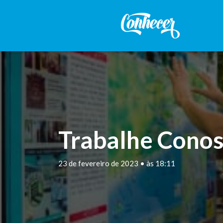
Trabalhe Conos
23 de fevereiro de 2023 • às 18:11