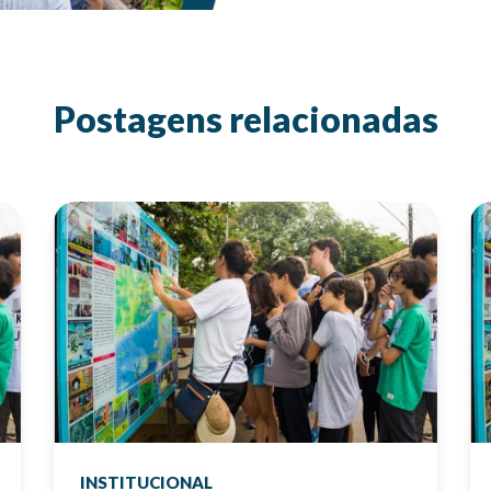
Postagens relacionadas
INSTITUCIONAL