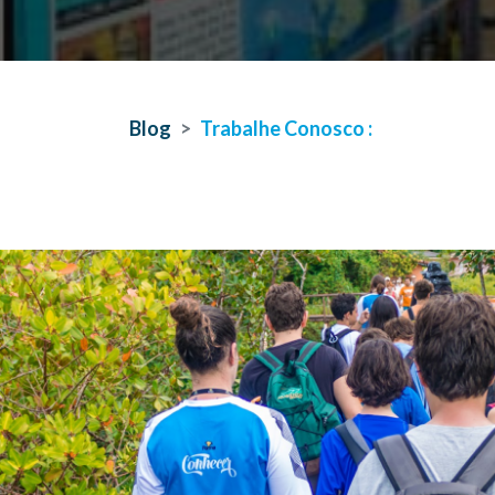
Blog
Trabalhe Conosco :