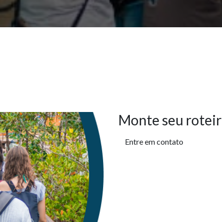
Monte seu roteir
Entre em contato