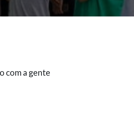
o com a gente