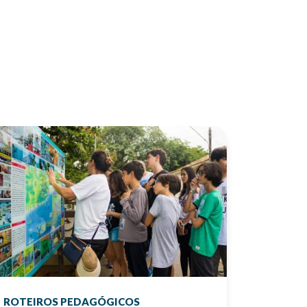
ROTEIROS PEDAGÓGICOS