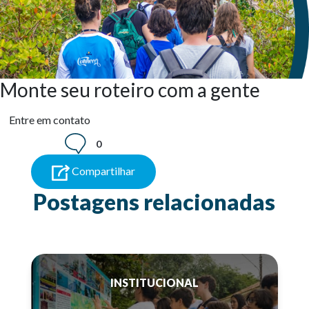
Monte seu roteiro com a gente
Entre em contato
0
Compartilhar
Postagens relacionadas
INSTITUCIONAL