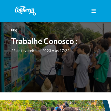
Blog
Trabalhe Conosco :
23 de fevereiro de 2023 • às 17:22