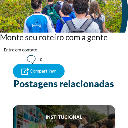
Monte seu roteiro com a gente
Entre em contato
0
Compartilhar
Postagens relacionadas
INSTITUCIONAL