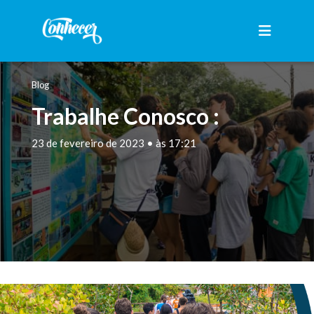
Blog
Trabalhe Conosco :
23 de fevereiro de 2023 • às 17:21